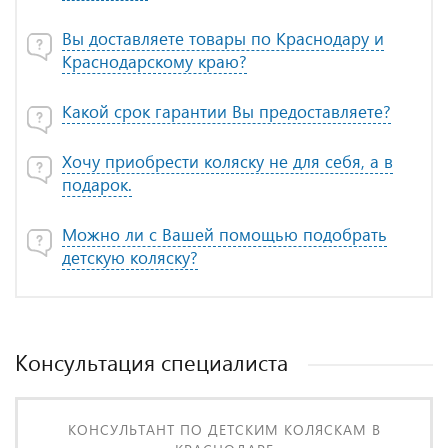
Вы доставляете товары по Краснодару и
Краснодарскому краю?
Какой срок гарантии Вы предоставляете?
Хочу приобрести коляску не для себя, а в
подарок.
Можно ли с Вашей помощью подобрать
детскую коляску?
Консультация специалиста
КОНСУЛЬТАНТ ПО ДЕТСКИМ КОЛЯСКАМ В