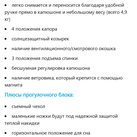
легко снимается и переносится благодаря удобной
ручке прямо в капюшоне и небольшому весу (всего 4,9
кг)
4 положения капора
солнцезащитный козырек
наличие вентиляционного/смотрового окошка
3 положения подъема спинки
бесшумная регулировка капюшона
наличие ветровика, который крепится с помощью
магнита
Плюсы прогулочного блока:
съемный чехол
маленькие ножки будут под надежной защитой
теплой накидки
горизонтальное положение для сна