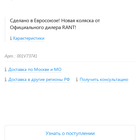
Сделано в Евросоюзе! Новая коляска от
Официального дилера RANT!
Характеристики
Арт.: 001V73741
Доставка по Москве и МО
Доставка в другие регионы РФ
Получить консультацию
+
−
Узнать о поступлении