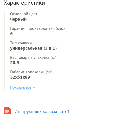
Характеристики
Основной цвет
черный
Гарантия производителя (мес)
6
Тип коляски
универсальная (3 в 1)
Вес товара в упаковке (кг)
20.5
Габариты упаковки (см)
32x51x89
Показать все
Инструкция к коляске стр 1