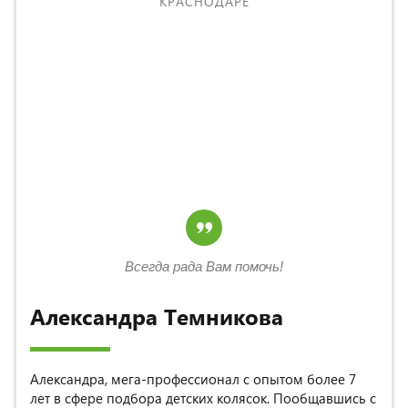
КРАСНОДАРЕ
Всегда рада Вам помочь!
Александра Темникова
Александра, мега-профессионал с опытом более 7
лет в сфере подбора детских колясок. Пообщавшись с