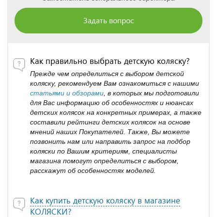
Задать вопрос
Как правильно выбрать детскую коляску?
Прежде чем определиться с выбором детской
коляску, рекомендуем Вам ознакомиться с нашими
статьями и обзорами
, в которых мы подготовили
для Вас информацию об особенностях и нюансах
детских колясок на конкретных примерах, а также
составили рейтинги детских колясок на основе
мнений наших Покупателей. Также, Вы можете
позвонить нам или направить запрос на подбор
коляски по Вашим критериям, специалисты
магазина помогут определиться с выбором,
расскажут об особенностях моделей.
Как купить детскую коляску в магазине
КОЛЯСКИ?