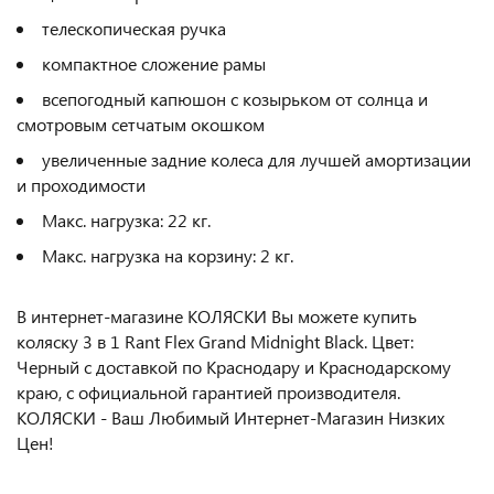
телескопическая ручка
компактное сложение рамы
всепогодный капюшон с козырьком от солнца и
смотровым сетчатым окошком
увеличенные задние колеса для лучшей амортизации
и проходимости
Макс. нагрузка: 22 кг.
Макс. нагрузка на корзину: 2 кг.
В интернет-магазине КОЛЯСКИ Вы можете купить
коляску 3 в 1 Rant Flex Grand Midnight Black. Цвет:
Черный с доставкой по Краснодару и Краснодарскому
краю, с официальной гарантией производителя.
КОЛЯСКИ - Ваш Любимый Интернет-Магазин Низких
Цен!