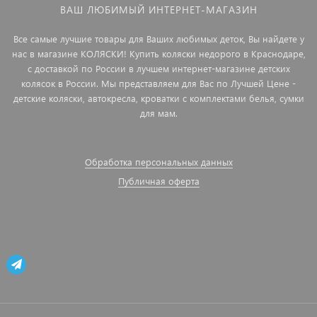
ВАШ ЛЮБИМЫЙ ИНТЕРНЕТ-МАГАЗИН
Все самые лучшие товары для Ваших любимых деток, Вы найдете у
нас в магазине КОЛЯСКИ! Купить коляски недорого в Краснодаре,
с доставкой по России в лучшем интернет-магазине детских
колясок в России. Мы представляем для Вас по Лучшей Цене -
детские коляски, автокресла, кроватки с комплектами белья, сумки
для мам.
Обработка персональных данных
Публичная оферта