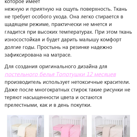
которое имеет
нежную и приятную на ощупь поверхность. Ткань
не требует особого ухода. Она легко стирается в
щадящем режиме, практически не мнется и
гладится при высоких температурах. При этом ткань
износостойкая и будет дарить малышу комфорт
долгие годы. Простынь на резинке надежно
зафиксирована на матрасе.
Для создания оригинального дизайна для
постельного белья Топотушки 12 месяцев
производитель использует нетоксичные красители.
Даже после многократных стирок такие рисунки не
теряют насыщенности цвета и остаются
прелестными, как и в день покупки.