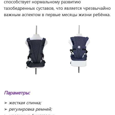
способствует нормальному развитию
тазобедренных суставов, что является чрезвычайно
важным аспектом в первые месяцы жизни ребёнка.
Параметры:
➢
жесткая спинка;
➢
регулировка ремней
;