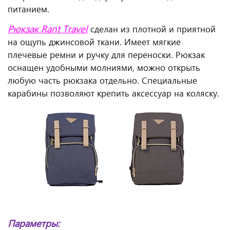
питанием.
Рюкзак Rant Travel
сделан из плотной и приятной
на ощупь джинсовой ткани. Имеет мягкие
плечевые ремни и ручку для переноски. Рюкзак
оснащен удобными молниями, можно открыть
любую часть рюкзака отдельно. Специальные
карабины позволяют крепить аксессуар на коляску.
Параметры: