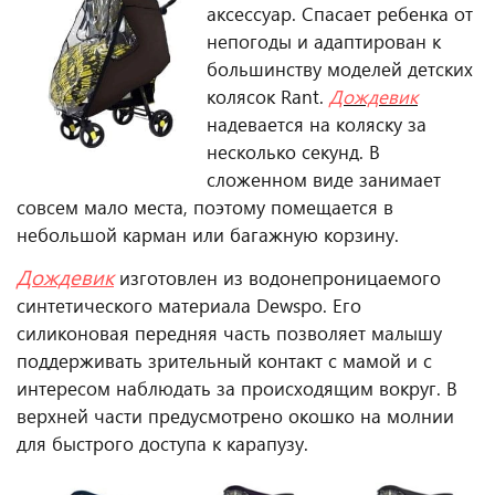
аксессуар. Спасает ребенка от
непогоды и адаптирован к
большинству моделей детских
колясок Rant.
Дождевик
надевается на коляску за
несколько секунд. В
сложенном виде занимает
совсем мало места, поэтому помещается в
небольшой карман или багажную корзину.
Дождевик
изготовлен из водонепроницаемого
синтетического материала Dewspo. Его
силиконовая передняя часть позволяет малышу
поддерживать зрительный контакт с мамой и с
интересом наблюдать за происходящим вокруг. В
верхней части предусмотрено окошко на молнии
для быстрого доступа к карапузу.