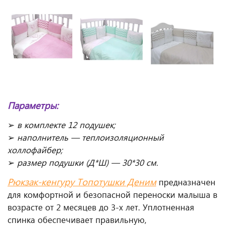
Параметры:
➢
в комплекте 12 подушек;
➢
наполнитель — теплоизоляционный
холлофайбер;
➢
размер подушки
(Д*Ш) — 30*30 см.
Рюкзак-кенгуру Топотушки Деним
предназначен
для комфортной и безопасной переноски малыша в
возрасте от 2 месяцев до 3-х лет. Уплотненная
спинка обеспечивает правильную,