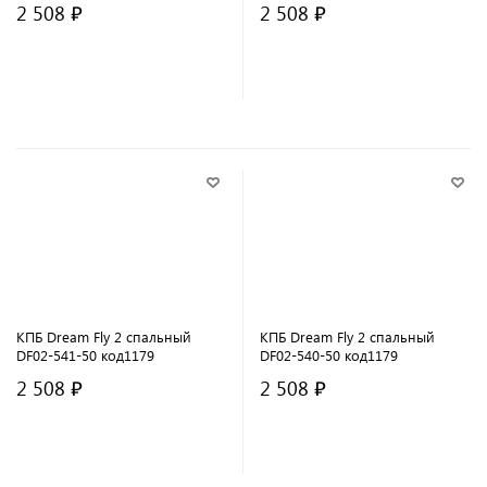
2 508 ₽
2 508 ₽
В корзину
В корзину
КПБ Dream Fly 2 спальный
КПБ Dream Fly 2 спальный
DF02-541-50 код1179
DF02-540-50 код1179
2 508 ₽
2 508 ₽
В корзину
В корзину