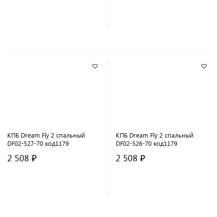
В корзину
В корзину
КПБ Dream Fly 2 спальный
КПБ Dream Fly 2 спальный
DF02-527-70 код1179
DF02-526-70 код1179
2 508 ₽
2 508 ₽
В корзину
В корзину