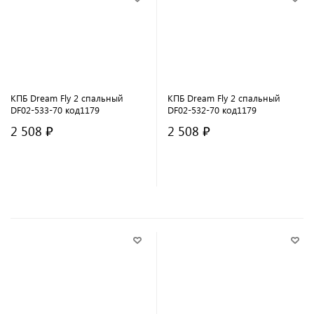
КПБ Dream Fly 2 спальный
КПБ Dream Fly 2 спальный
DF02-533-70 код1179
DF02-532-70 код1179
2 508 ₽
2 508 ₽
В корзину
В корзину