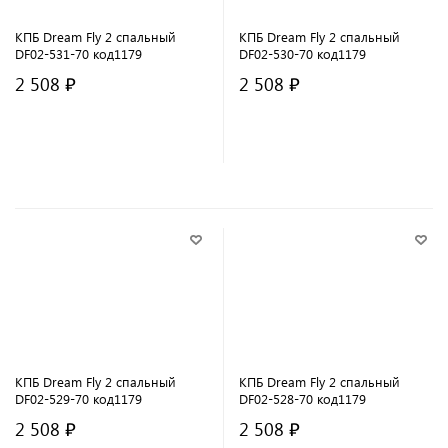
КПБ Dream Fly 2 спальный
КПБ Dream Fly 2 спальный
DF02-531-70 код1179
DF02-530-70 код1179
2 508 ₽
2 508 ₽
В корзину
В корзину
КПБ Dream Fly 2 спальный
КПБ Dream Fly 2 спальный
DF02-529-70 код1179
DF02-528-70 код1179
2 508 ₽
2 508 ₽