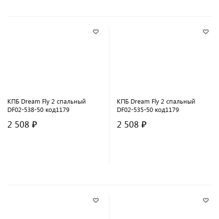
КПБ Dream Fly 2 спальный
КПБ Dream Fly 2 спальный
DF02-538-50 код1179
DF02-535-50 код1179
2 508 ₽
2 508 ₽
В корзину
В корзину