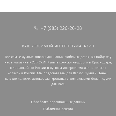
+7 (985) 226-26-28
ВАШ ЛЮБИМЫЙ ИНТЕРНЕТ-МАГАЗИН
Все самые лучшие товары для Ваших любимых деток, Вы найдете у
нас в магазине КОЛЯСКИ! Купить коляски недорого в Краснодаре,
с доставкой по России в лучшем интернет-магазине детских
колясок в России. Мы представляем для Вас по Лучшей Цене -
детские коляски, автокресла, кроватки с комплектами белья, сумки
для мам.
Обработка персональных данных
Публичная оферта