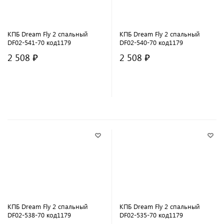
КПБ Dream Fly 2 спальный
КПБ Dream Fly 2 спальный
DF02-541-70 код1179
DF02-540-70 код1179
2 508 ₽
2 508 ₽
В корзину
В корзину
КПБ Dream Fly 2 спальный
КПБ Dream Fly 2 спальный
DF02-538-70 код1179
DF02-535-70 код1179