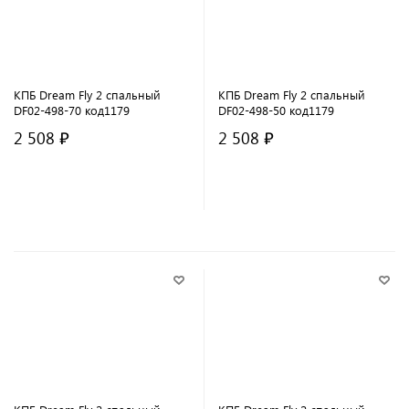
КПБ Dream Fly 2 спальный
КПБ Dream Fly 2 спальный
DF02-498-70 код1179
DF02-498-50 код1179
2 508 ₽
2 508 ₽
В корзину
В корзину