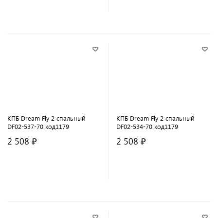
В корзину
В корзину
КПБ Dream Fly 2 спальный
КПБ Dream Fly 2 спальный
DF02-537-70 код1179
DF02-534-70 код1179
2 508 ₽
2 508 ₽
В корзину
В корзину