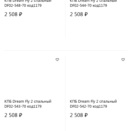
КПБ Dream Fly 2 спальный
КПБ Dream Fly 2 спальный
DF02-548-70 код1179
DF02-544-70 код1179
2 508 ₽
2 508 ₽
В корзину
В корзину
КПБ Dream Fly 2 спальный
КПБ Dream Fly 2 спальный
DF02-543-70 код1179
DF02-542-70 код1179
2 508 ₽
2 508 ₽