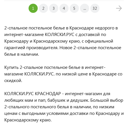
1
2
3
4
5
...
32
2-спальное постельное белье в Краснодаре недорого в
интернет-магазине КОЛЯСКИ.РУС с доставкой по
Краснодару и Краснодарскому краю, с официальной
гарантией производителя. Новое 2-спальное постельное
белье в наличии.
Купить 2-спальное постельное белье в интернет-
магазине КОЛЯСКИ.РУС. по низкой цене в Краснодаре со
скидкой.
КОЛЯСКИ.РУС КРАСНОДАР - интернет-магазин для
любящих мам и пап, бабушек и дедушек. Большой выбор
2-спального постельного белья в наличии, по низким
ценам с выгодными условиями доставки по Краснодару и
Краснодарскому краю.