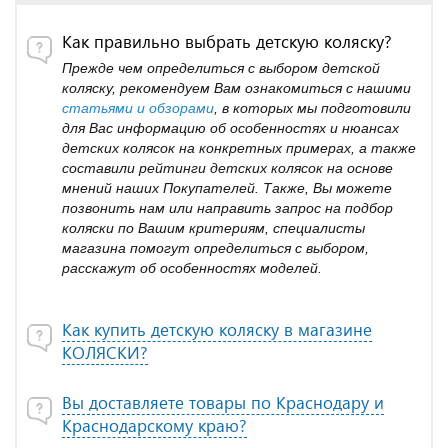
Как правильно выбрать детскую коляску?
Прежде чем определиться с выбором детской
коляску, рекомендуем Вам ознакомиться с нашими
статьями и обзорами
, в которых мы подготовили
для Вас информацию об особенностях и нюансах
детских колясок на конкретных примерах, а также
составили рейтинги детских колясок на основе
мнений наших Покупателей. Также, Вы можете
позвонить нам или направить запрос на подбор
коляски по Вашим критериям, специалисты
магазина помогут определиться с выбором,
расскажут об особенностях моделей.
Как купить детскую коляску в магазине
КОЛЯСКИ?
Вы доставляете товары по Краснодару и
Краснодарскому краю?