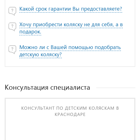
Какой срок гарантии Вы предоставляете?
Хочу приобрести коляску не для себя, а в
подарок.
Можно ли с Вашей помощью подобрать
детскую коляску?
Консультация специалиста
КОНСУЛЬТАНТ ПО ДЕТСКИМ КОЛЯСКАМ В
КРАСНОДАРЕ