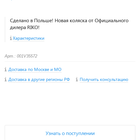
Сделано в Польше! Новая коляска от Официального
дилера RIKO!
Характеристики
Арт.: 001V35572
Доставка по Москве и МО
Доставка в другие регионы РФ
Получить консультацию
+
−
Узнать о поступлении