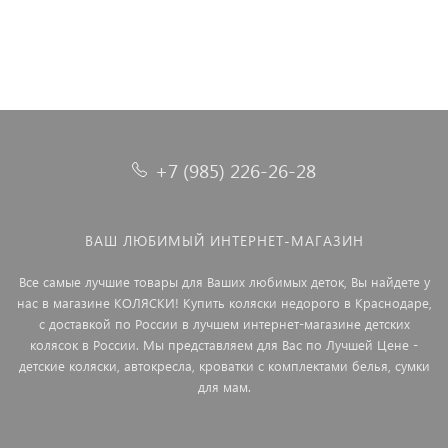
+7 (985) 226-26-28
ВАШ ЛЮБИМЫЙ ИНТЕРНЕТ-МАГАЗИН
Все самые лучшие товары для Ваших любимых деток, Вы найдете у
нас в магазине КОЛЯСКИ! Купить коляски недорого в Краснодаре,
с доставкой по России в лучшем интернет-магазине детских
колясок в России. Мы представляем для Вас по Лучшей Цене -
детские коляски, автокресла, кроватки с комплектами белья, сумки
для мам.