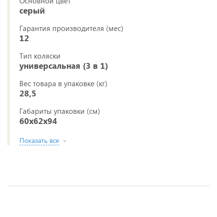
Основной цвет
серый
Гарантия производителя (мес)
12
Тип коляски
универсальная (3 в 1)
Вес товара в упаковке (кг)
28,5
Габариты упаковки (см)
60x62x94
Показать все