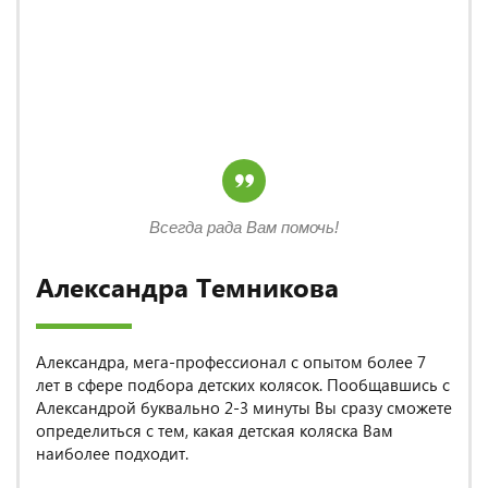
Всегда рада Вам помочь!
Александра Темникова
Александра, мега-профессионал с опытом более 7
лет в сфере подбора детских колясок. Пообщавшись с
Александрой буквально 2-3 минуты Вы сразу сможете
определиться с тем, какая детская коляска Вам
наиболее подходит.