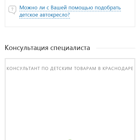
Можно ли с Вашей помощью подобрать
детское автокресло?
Консультация специалиста
КОНСУЛЬТАНТ ПО ДЕТСКИМ ТОВАРАМ В КРАСНОДАРЕ