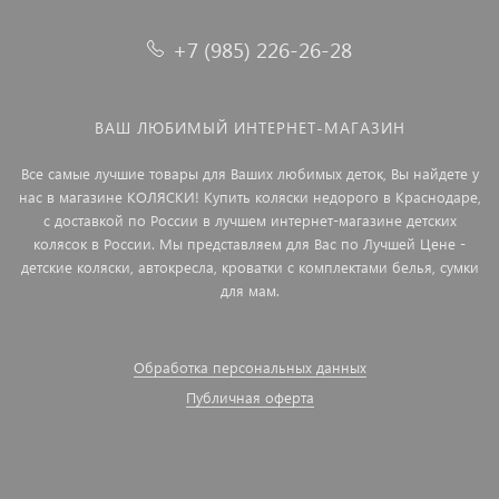
+7 (985) 226-26-28
ВАШ ЛЮБИМЫЙ ИНТЕРНЕТ-МАГАЗИН
Все самые лучшие товары для Ваших любимых деток, Вы найдете у
нас в магазине КОЛЯСКИ! Купить коляски недорого в Краснодаре,
с доставкой по России в лучшем интернет-магазине детских
колясок в России. Мы представляем для Вас по Лучшей Цене -
детские коляски, автокресла, кроватки с комплектами белья, сумки
для мам.
Обработка персональных данных
Публичная оферта