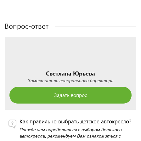
Полезные статьи
Полезные статьи
Вопрос-ответ
Светлана Юрьева
Заместитель генерального директора
Задать вопрос
Как правильно выбрать детское автокресло?
Прежде чем определиться с выбором детского
автокресла, рекомендуем Вам ознакомиться с