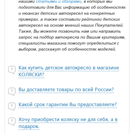
нашими
статьями и обзорами
, в которых мы
подготовили для Вас информацию об особенностях
и нюансах детских автокресел на конкретных
примерах, а также составили рейтинги детских
автокресел на основе мнений наших Покупателей.
Также, Вы можете позвонить нам или направить
запрос на подбор автокресла по Вашим критериям,
специалисты магазина помогут определиться с
выбором, расскажут об особенностях моделей.
Как купить детское автокресло в магазине
КОЛЯСКИ?
Вы доставляете товары по всей России?
Какой срок гарантии Вы предоставляете?
Хочу приобрести коляску не для себя, а в
подарок.