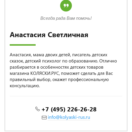
Всегда рада Вам помочь!
Анастасия Светличная
Анастасия, мама двоих детей, писатель детских
сказок, детский психолог по образованию. Отлично
разбирается в особенностях детских товаров
магазина КОЛЯСКИ.РУС, поможет сделать для Вас
правильный выбор, окажет профессиональную
консультацию.
+7 (495) 226-26-28
info@kolyaski-rus.ru