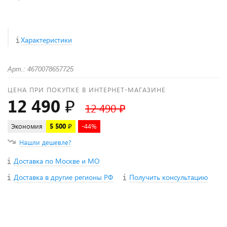
Характеристики
Арт.: 4670078657725
ЦЕНА ПРИ ПОКУПКЕ В ИНТЕРНЕТ-МАГАЗИНЕ
12 490 ₽
12 490 ₽
Экономия
5 500 ₽
-44%
Нашли дешевле?
Доставка по Москве и МО
Доставка в другие регионы РФ
Получить консультацию
+
−