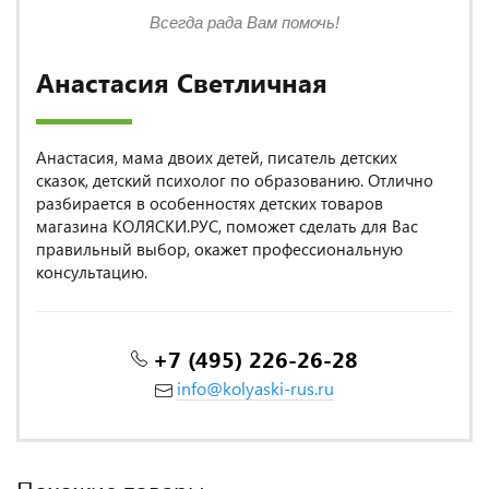
Всегда рада Вам помочь!
Анастасия Светличная
Анастасия, мама двоих детей, писатель детских
сказок, детский психолог по образованию. Отлично
разбирается в особенностях детских товаров
магазина КОЛЯСКИ.РУС, поможет сделать для Вас
правильный выбор, окажет профессиональную
консультацию.
+7 (495) 226-26-28
info@kolyaski-rus.ru