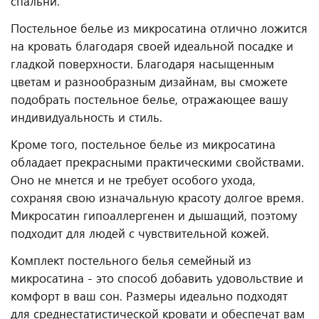
спальни.
Постельное белье из микросатина отлично ложится
на кровать благодаря своей идеальной посадке и
гладкой поверхности. Благодаря насыщенным
цветам и разнообразным дизайнам, вы сможете
подобрать постельное белье, отражающее вашу
индивидуальность и стиль.
Кроме того, постельное белье из микросатина
обладает прекрасными практическими свойствами.
Оно не мнется и не требует особого ухода,
сохраняя свою изначальную красоту долгое время.
Микросатин гипоаллергенен и дышащий, поэтому
подходит для людей с чувствительной кожей.
Комплект постельного белья семейный из
микросатина - это способ добавить удовольствие и
комфорт в ваш сон. Размеры идеально подходят
для среднестатистической кровати и обеспечат вам