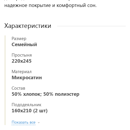
надежное покрытие и комфортный сон.
Характеристики
Размер
Семейный
Простыня
220x245
Материал
Микросатин
Состав
50% хлопок; 50% полиэстер
Пододеяльник
160x210 (2 шт)
Показать все