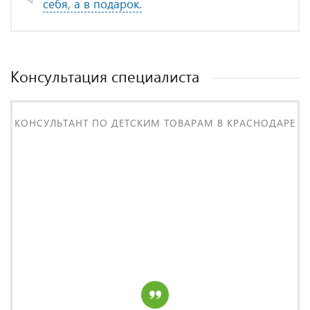
себя, а в подарок.
Консультация специалиста
КОНСУЛЬТАНТ ПО ДЕТСКИМ ТОВАРАМ В КРАСНОДАРЕ