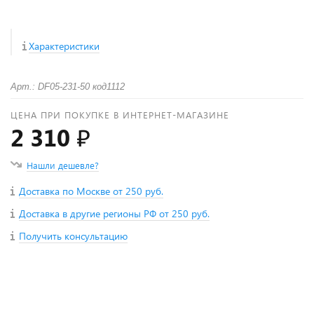
Характеристики
Арт.: DF05-231-50 код1112
ЦЕНА ПРИ ПОКУПКЕ В ИНТЕРНЕТ-МАГАЗИНЕ
2 310 ₽
Нашли дешевле?
Доставка по Москве от 250 руб.
Доставка в другие регионы РФ от 250 руб.
Получить консультацию
+
−