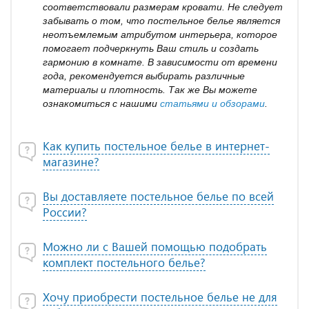
соответствовали размерам кровати. Не следует
забывать о том, что постельное белье является
неотъемлемым атрибутом интерьера, которое
помогает подчеркнуть Ваш стиль и создать
гармонию в комнате. В зависимости от времени
года, рекомендуется выбирать различные
материалы и плотность. Так же Вы можете
ознакомиться с нашими
статьями и обзорами
.
Как купить постельное белье в интернет-
магазине?
Вы доставляете постельное белье по всей
России?
Можно ли с Вашей помощью подобрать
комплект постельного белье?
Хочу приобрести постельное белье не для