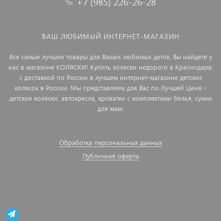
+7 (985) 226-26-28
ВАШ ЛЮБИМЫЙ ИНТЕРНЕТ-МАГАЗИН
Все самые лучшие товары для Ваших любимых деток, Вы найдете у
нас в магазине КОЛЯСКИ! Купить коляски недорого в Краснодаре,
с доставкой по России в лучшем интернет-магазине детских
колясок в России. Мы представляем для Вас по Лучшей Цене -
детские коляски, автокресла, кроватки с комплектами белья, сумки
для мам.
Обработка персональных данных
Публичная оферта