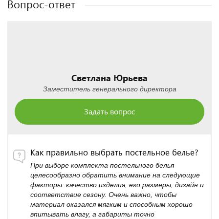
Вопрос-ответ
Светлана Юрьева
Заместитель генерального директора
Задать вопрос
Как правильно выбрать постельное белье?
При выборе комплекта постельного белья
целесообразно обратить внимание на следующие
факторы: качество изделия, его размеры, дизайн и
соответствие сезону. Очень важно, чтобы
материал оказался мягким и способным хорошо
впитывать влагу, а габариты точно