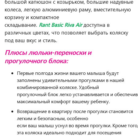
большой капюшон с козырьком, большие надувные
колеса, легкую алюминиевую раму, вместительную
корзину и компактное
складывание.
Rant Basic Riva Air
доступна в
различных цветах, что позволяет выбрать коляску
под ваш вкус и стиль.
Плюсы люльки-переноски и
прогулочного блока:
Первые полгода жизни вашего малыша будут
заполнены удивительными прогулками в нашей
комбинированной коляске. Удобный
прогулочный блок легко устанавливается и обеспечив
максимальный комфорт вашему ребенку.
Возвращение в квартиру после прогулки становится
легким и безопасным, особенно
если ваш малыш уснул во время прогулки. Кроме того
эта коляска идеально подходит для посещения