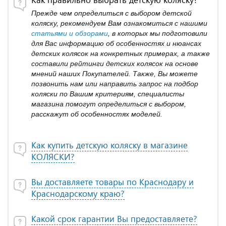
Прежде чем определиться с выбором детской
коляску, рекомендуем Вам ознакомиться с нашими
статьями и обзорами
, в которых мы подготовили
для Вас информацию об особенностях и нюансах
детских колясок на конкретных примерах, а также
составили рейтинги детских колясок на основе
мнений наших Покупателей. Также, Вы можете
позвонить нам или направить запрос на подбор
коляски по Вашим критериям, специалисты
магазина помогут определиться с выбором,
расскажут об особенностях моделей.
Как купить детскую коляску в магазине
КОЛЯСКИ?
Вы доставляете товары по Краснодару и
Краснодарскому краю?
Какой срок гарантии Вы предоставляете?