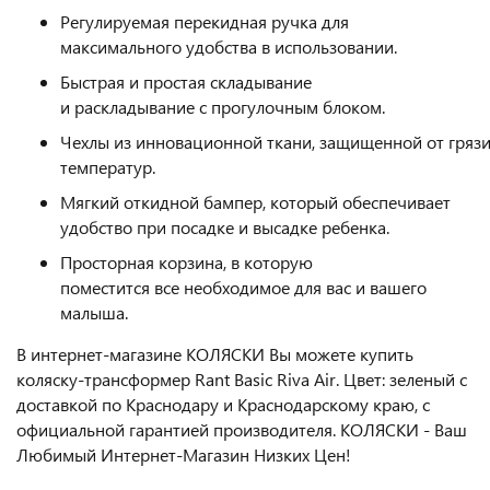
Регулируемая перекидная ручка для
максимального удобства в использовании.
Быстрая и простая складывание
и раскладывание с прогулочным блоком.
Чехлы из инновационной ткани, защищенной от грязи,
температур.
Мягкий откидной бампер, который обеспечивает
удобство при посадке и высадке ребенка.
Просторная корзина, в которую
поместится все необходимое для вас и вашего
малыша.
В интернет-магазине КОЛЯСКИ Вы можете купить
коляску-трансформер Rant Basic Riva Air. Цвет: зеленый с
доставкой по Краснодару и Краснодарскому краю, с
официальной гарантией производителя. КОЛЯСКИ - Ваш
Любимый Интернет-Магазин Низких Цен!