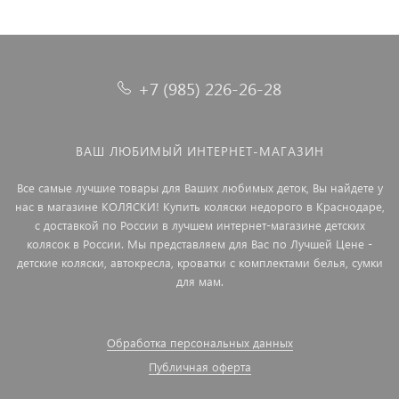
+7 (985) 226-26-28
ВАШ ЛЮБИМЫЙ ИНТЕРНЕТ-МАГАЗИН
Все самые лучшие товары для Ваших любимых деток, Вы найдете у
нас в магазине КОЛЯСКИ! Купить коляски недорого в Краснодаре,
с доставкой по России в лучшем интернет-магазине детских
колясок в России. Мы представляем для Вас по Лучшей Цене -
детские коляски, автокресла, кроватки с комплектами белья, сумки
для мам.
Обработка персональных данных
Публичная оферта