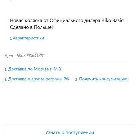
Новая коляска от Официального дилера Riko Basic!
Сделано в Польше!
Характеристики
Арт.: 5903990641381
Доставка по Москве и МО
Доставка в другие регионы РФ
Получить консультацию
+
−
Узнать о поступлении