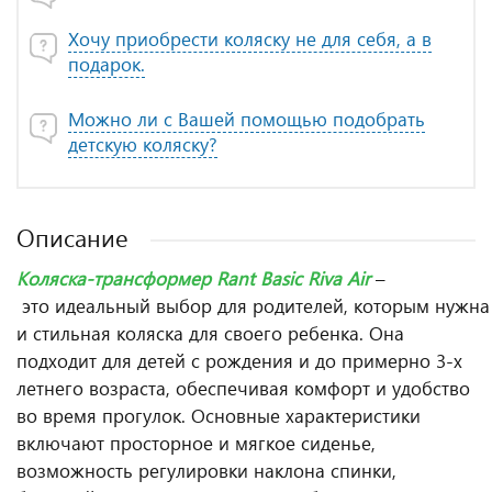
Хочу приобрести коляску не для себя, а в
подарок.
Можно ли с Вашей помощью подобрать
детскую коляску?
Описание
Коляска-трансформер Rant Basic Riva Air
–
это идеальный выбор для родителей, которым нужна
и стильная коляска для своего ребенка. Она
подходит для детей с рождения и до примерно 3-х
летнего возраста, обеспечивая комфорт и удобство
во время прогулок. Основные характеристики
включают просторное и мягкое сиденье,
возможность регулировки наклона спинки,