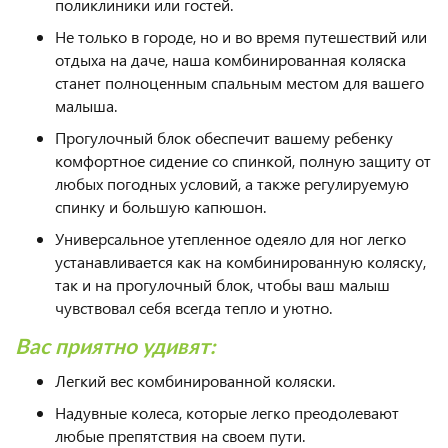
поликлиники или гостей.
Не только в городе, но и во время путешествий или
отдыха на даче, наша комбинированная коляска
станет полноценным спальным местом для вашего
малыша.
Прогулочный блок обеспечит вашему ребенку
комфортное сидение со спинкой, полную защиту от
любых погодных условий, а также регулируемую
спинку и большую капюшон.
Универсальное утепленное одеяло для ног легко
устанавливается как на комбинированную коляску,
так и на прогулочный блок, чтобы ваш малыш
чувствовал себя всегда тепло и уютно.
Вас приятно удивят:
Легкий вес комбинированной коляски.
Надувные колеса, которые легко преодолевают
любые препятствия на своем пути.