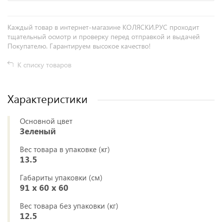
Каждый товар в интернет-магазине КОЛЯСКИ.РУС проходит
тщательный осмотр и проверку перед отправкой и выдачей
Покупателю. Гарантируем высокое качество!
К списку товаров
Характеристики
Основной цвет
Зеленый
Вес товара в упаковке (кг)
13.5
Габариты упаковки (см)
91 x 60 x 60
Вес товара без упаковки (кг)
12.5