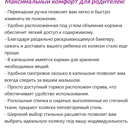
Максимальный комфорт для родителей:
- Перекидная ручка позволит вам легко и быстро
изменять ее положение.
- Удобно расположенная под углом объемная корзина
обеспечит легкий доступ к содержимому.
- Благодаря раздельно раскрывающемуся бамперу,
сажать и доставать вашего ребенка из коляски стало еще
проще.
- В капюшоне имеется карман для хранения
необходимых вещей.
- Удобное смотровое окошко в капюшоне позволит вам
всегда следить за вашим малышом.
- Просто доступный тормоз расположен справа, что
обеспечивает удобство использования.
- Роскошные спинка и сиденье, выполненные из стеганой
ткани, придают коляске неповторимый стиль.
- Широкий выбор стильных расцветок позволит вам
выбрать идеальную коляску под вашу индивидуальность.