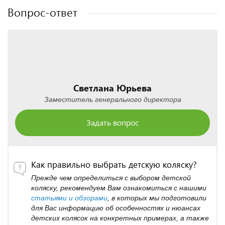
Вопрос-ответ
Светлана Юрьева
Заместитель генерального директора
Задать вопрос
Как правильно выбрать детскую коляску?
Прежде чем определиться с выбором детской
коляску, рекомендуем Вам ознакомиться с нашими
статьями и обзорами
, в которых мы подготовили
для Вас информацию об особенностях и нюансах
детских колясок на конкретных примерах, а также