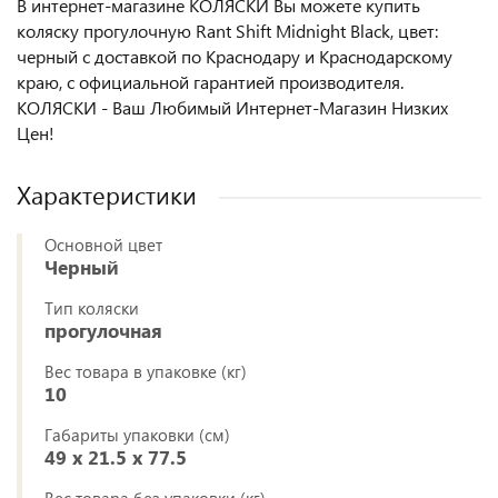
В интернет-магазине КОЛЯСКИ Вы можете купить
коляску прогулочную Rant Shift Midnight Black, цвет:
черный с доставкой по Краснодару и Краснодарскому
краю, с официальной гарантией производителя.
КОЛЯСКИ - Ваш Любимый Интернет-Магазин Низких
Цен!
Характеристики
Основной цвет
Черный
Тип коляски
прогулочная
Вес товара в упаковке (кг)
10
Габариты упаковки (см)
49 x 21.5 x 77.5