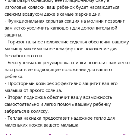
изголовье коляски, ваш ребенок будет наслаждаться
свежим воздухом даже в самые жаркие дни.
- Функциональная скрытая секция на молнии позволит
вам легко увеличить капюшон для дополнительной
защиты.
- Горизонтальное положение сиденья обеспечит вашему
малышу максимальное комфортное положение для
беззаботного сна.
- Бесступенчатая регулировка спинки позволит вам легко
настроить ее подходящее положение для вашего
ребенка.
- Просторный козырек эффективно защитит вашего
малыша от яркого солнца.
- Вторая подножка обеспечит вашу возможность
самостоятельно и легко помочь вашему ребенку
забраться в коляску.
- Теплая накидка предоставит надежное тепло для
маленьких ножек вашего малыша.