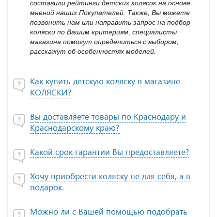
составили рейтинги детских колясок на основе
мнений наших Покупателей. Также, Вы можете
позвонить нам или направить запрос на подбор
коляски по Вашим критериям, специалисты
магазина помогут определиться с выбором,
расскажут об особенностях моделей.
Как купить детскую коляску в магазине
КОЛЯСКИ?
Вы доставляете товары по Краснодару и
Краснодарскому краю?
Какой срок гарантии Вы предоставляете?
Хочу приобрести коляску не для себя, а в
подарок.
Можно ли с Вашей помощью подобрать