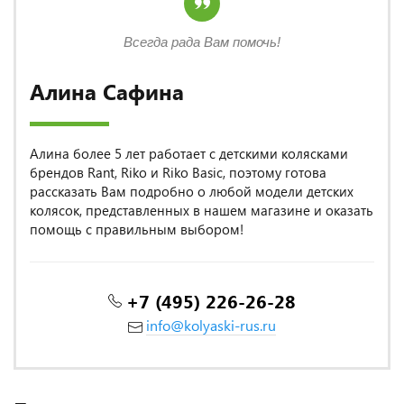
Всегда рада Вам помочь!
Алина Сафина
Алина более 5 лет работает с детскими колясками
брендов Rant, Riko и Riko Basic, поэтому готова
рассказать Вам подробно о любой модели детских
колясок, представленных в нашем магазине и оказать
помощь с правильным выбором!
+7 (495) 226-26-28
info@kolyaski-rus.ru