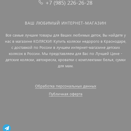
+7 (985) 226-26-28
ВАШ ЛЮБИМЫЙ ИНТЕРНЕТ-МАГАЗИН
Все самые лучшие товары для Ваших любимых деток, Вы найдете у
нас в магазине КОЛЯСКИ! Купить коляски недорого в Краснодаре,
с доставкой по России в лучшем интернет-магазине детских
колясок в России. Мы представляем для Вас по Лучшей Цене -
детские коляски, автокресла, кроватки с комплектами белья, сумки
для мам.
Обработка персональных данных
Публичная оферта