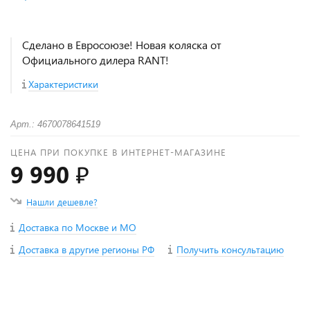
Сделано в Евросоюзе! Новая коляска от
Официального дилера RANT!
Характеристики
Арт.: 4670078641519
ЦЕНА ПРИ ПОКУПКЕ В ИНТЕРНЕТ-МАГАЗИНЕ
9 990 ₽
Нашли дешевле?
Доставка по Москве и МО
Доставка в другие регионы РФ
Получить консультацию