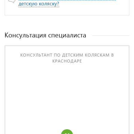
детскую коляску?
Консультация специалиста
КОНСУЛЬТАНТ ПО ДЕТСКИМ КОЛЯСКАМ В
КРАСНОДАРЕ