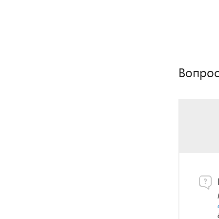
Вопрос