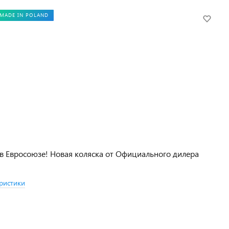
MADE IN POLAND
в Евросоюзе! Новая коляска от Официального дилера
ристики