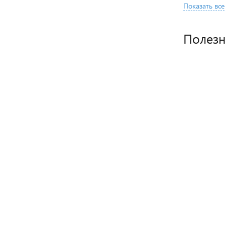
Показать все
Полез