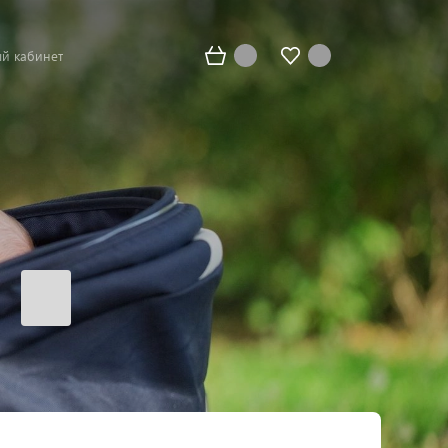
й кабинет