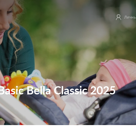
Личны
Basic Bella Classic 2025