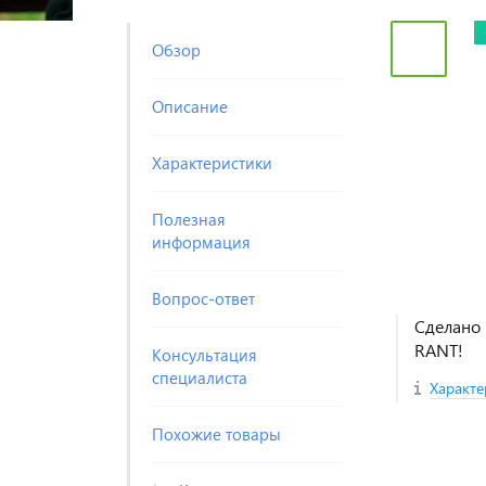
Обзор
Описание
Характеристики
Полезная
информация
Вопрос-ответ
Сделано 
RANT!
Консультация
специалиста
Характе
Похожие товары