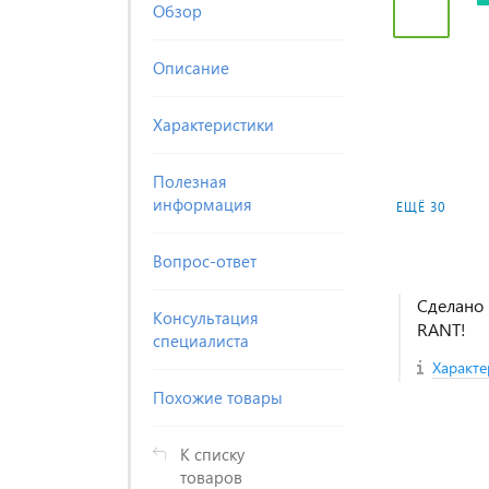
Обзор
Описание
Характеристики
Полезная
информация
ЕЩЁ 30
Вопрос-ответ
Сделано 
Консультация
RANT!
специалиста
Характе
Похожие товары
К списку
товаров