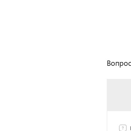
Вопрос