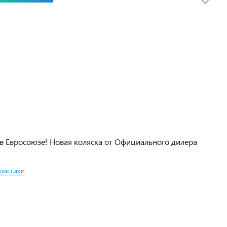
в Евросоюзе! Новая коляска от Официального дилера
ристики