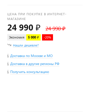
ЦЕНА ПРИ ПОКУПКЕ В ИНТЕРНЕТ-
МАГАЗИНЕ
24 990 ₽
24 990 ₽
Экономия
5 000 ₽
-20%
Нашли дешевле?
Доставка по Москве и МО
Доставка в другие регионы РФ
Получить консультацию
+
−