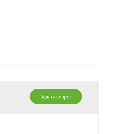
Задать вопрос