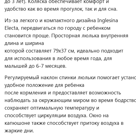
до 3 лет). Коляска обеспечивает комфорт и
удобство как во время прогулок, так и для сна.
Из-за легкого и компактного дизайна Inglesina
Electa, передвигаться по городу с ребенком
становится проще. Просторная люлька внутренняя
длина и ширина
которой составляет 79х37 см, идеально подходит
для использования в любое время года, для
малышей до 6-7 месяцев.
Регулируемый наклон спинки люльки помогает устан
удобное положение для ребенка
после кормления и предоставляет возможность
наблюдать за окружающим миром во время бодрство
сохраняет оптимальную температуру и
способствует циркуляции воздуха. Окно на
капюшоне также способствует притоку воздуха в
жаркие дни.