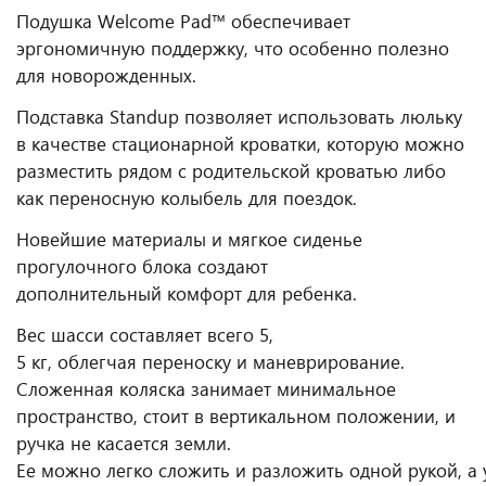
Подушка Welcome Pad™ обеспечивает
эргономичную поддержку, что особенно полезно
для новорожденных.
Подставка Standup позволяет использовать люльку
в качестве стационарной кроватки, которую можно
разместить рядом с родительской кроватью либо
как переносную колыбель для поездок.
Новейшие материалы и мягкое сиденье
прогулочного блока создают
дополнительный комфорт для ребенка.
Вес шасси составляет всего 5,
5 кг, облегчая переноску и маневрирование.
Сложенная коляска занимает минимальное
пространство, стоит в вертикальном положении, и
ручка не касается земли.
Ее можно легко сложить и разложить одной рукой, а 