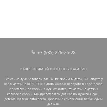
+7 (985) 226-26-28
ВАШ ЛЮБИМЫЙ ИНТЕРНЕТ-МАГАЗИН
Все самые лучшие товары для Ваших любимых деток, Вы найдете у
нас в магазине КОЛЯСКИ! Купить коляски недорого в Краснодаре,
с доставкой по России в лучшем интернет-магазине детских
колясок в России. Мы представляем для Вас по Лучшей Цене -
детские коляски, автокресла, кроватки с комплектами белья, сумки
для мам.