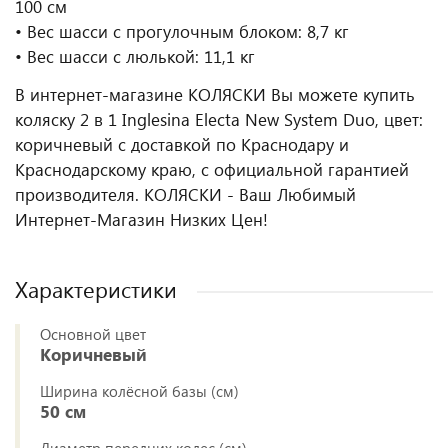
100 см
• Вес шасси с прогулочным блоком: 8,7 кг
• Вес шасси с люлькой: 11,1 кг
В интернет-магазине КОЛЯСКИ Вы можете купить
коляску 2 в 1 Inglesina Electa New System Duo, цвет:
коричневый с доставкой по Краснодару и
Краснодарскому краю, с официальной гарантией
производителя. КОЛЯСКИ - Ваш Любимый
Интернет-Магазин Низких Цен!
Характеристики
Основной цвет
Коричневый
Ширина колёсной базы (см)
50 см