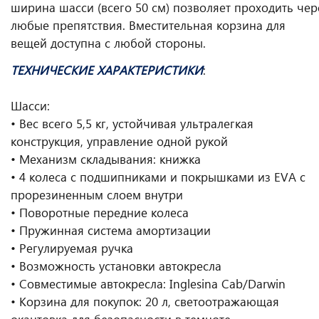
ширина шасси (всего 50 см) позволяет проходить чер
любые препятствия. Вместительная корзина для
вещей доступна с любой стороны.
ТЕХНИЧЕСКИЕ ХАРАКТЕРИСТИКИ
:
Шасси:
• Вес всего 5,5 кг, устойчивая ультралегкая
конструкция, управление одной рукой
• Механизм складывания: книжка
• 4 колеса с подшипниками и покрышками из EVA с
прорезиненным слоем внутри
• Поворотные передние колеса
• Пружинная система амортизации
• Регулируемая ручка
• Возможность установки автокресла
• Совместимые автокресла: Inglesina Cab/Darwin
• Корзина для покупок: 20 л, светоотражающая