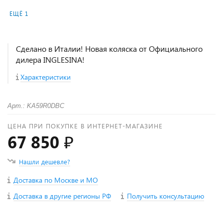
ЕЩЁ 1
Сделано в Италии! Новая коляска от Официального
дилера INGLESINA!
Характеристики
Арт.: KA59R0DBC
ЦЕНА ПРИ ПОКУПКЕ В ИНТЕРНЕТ-МАГАЗИНЕ
67 850 ₽
Нашли дешевле?
Доставка по Москве и МО
Доставка в другие регионы РФ
Получить консультацию