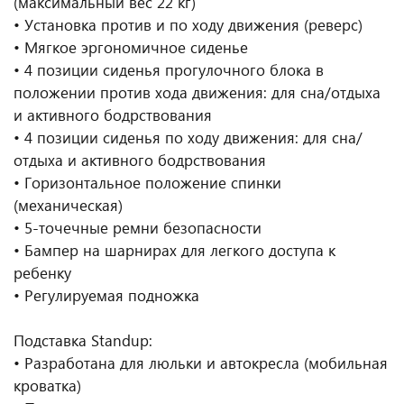
(максимальный вес 22 кг)
• Установка против и по ходу движения (реверс)
• Мягкое эргономичное сиденье
• 4 позиции сиденья прогулочного блока в
положении против хода движения: для сна/отдыха
и активного бодрствования
• 4 позиции сиденья по ходу движения: для сна/
отдыха и активного бодрствования
• Горизонтальное положение спинки
(механическая)
• 5-точечные ремни безопасности
• Бампер на шарнирах для легкого доступа к
ребенку
• Регулируемая подножка
Подставка Standup:
• Разработана для люльки и автокресла (мобильная
кроватка)