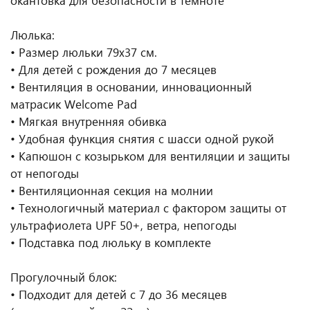
окантовка для безопасности в темноте
Люлька:
• Размер люльки 79х37 см.
• Для детей с рождения до 7 месяцев
• Вентиляция в основании, инновационный
матрасик Welcome Pad
• Мягкая внутренняя обивка
• Удобная функция снятия с шасси одной рукой
• Капюшон с козырьком для вентиляции и защиты
от непогоды
• Вентиляционная секция на молнии
• Технологичный материал с фактором защиты от
ультрафиолета UPF 50+, ветра, непогоды
• Подставка под люльку в комплекте
Прогулочный блок:
• Подходит для детей с 7 до 36 месяцев