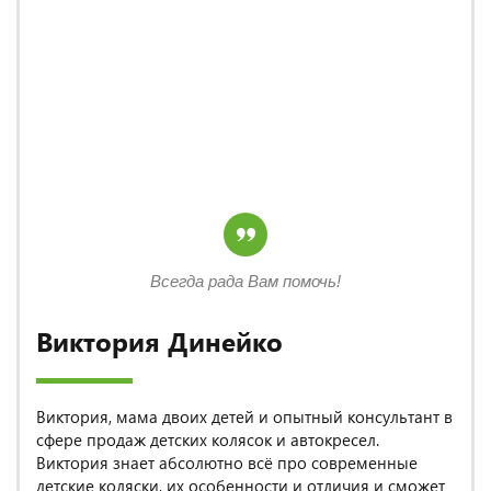
Всегда рада Вам помочь!
Виктория Динейко
Виктория, мама двоих детей и опытный консультант в
сфере продаж детских колясок и автокресел.
Виктория знает абсолютно всё про современные
детские коляски, их особенности и отличия и сможет