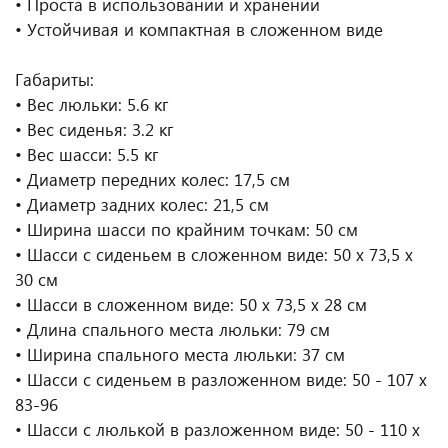
• Проста в использовании и хранении
• Устойчивая и компактная в сложенном виде
Габариты:
• Вес люльки: 5.6 кг
• Вес сиденья: 3.2 кг
• Вес шасси: 5.5 кг
• Диаметр передних колес: 17,5 см
• Диаметр задних колес: 21,5 см
• Ширина шасси по крайним точкам: 50 см
• Шасси с сиденьем в сложенном виде: 50 x 73,5 x
30 см
• Шасси в сложенном виде: 50 x 73,5 x 28 см
• Длина спального места люльки: 79 см
• Ширина спального места люльки: 37 см
• Шасси с сиденьем в разложенном виде: 50 - 107 x
83-96
• Шасси с люлькой в разложенном виде: 50 - 110 x