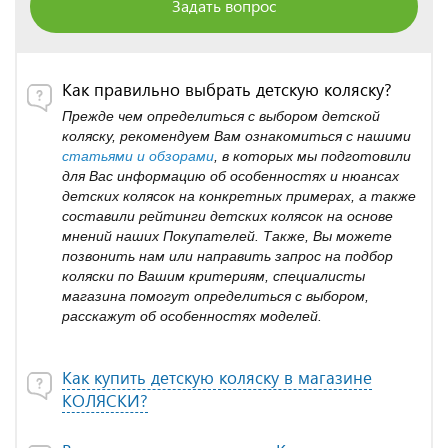
Задать вопрос
Как правильно выбрать детскую коляску?
Прежде чем определиться с выбором детской
коляску, рекомендуем Вам ознакомиться с нашими
статьями и обзорами
, в которых мы подготовили
для Вас информацию об особенностях и нюансах
детских колясок на конкретных примерах, а также
составили рейтинги детских колясок на основе
мнений наших Покупателей. Также, Вы можете
позвонить нам или направить запрос на подбор
коляски по Вашим критериям, специалисты
магазина помогут определиться с выбором,
расскажут об особенностях моделей.
Как купить детскую коляску в магазине
КОЛЯСКИ?