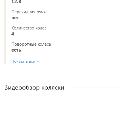
12.8
Перекидная ручка
нет
Количество колес
4
Поворотные колеса
есть
Показать все
Видеообзор коляски