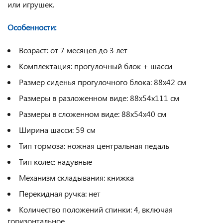
или игрушек.
Особенности:
Возраст: от 7 месяцев до 3 лет
Комплектация: прогулочный блок + шасси
Размер сиденья прогулочного блока: 88x42 см
Размеры в разложенном виде: 88x54x111 см
Размеры в сложенном виде: 88x54x40 см
Ширина шасси: 59 см
Тип тормоза: ножная центральная педаль
Тип колес: надувные
Механизм складывания: книжка
Перекидная ручка: нет
Количество положений спинки: 4, включая
горизонтальное