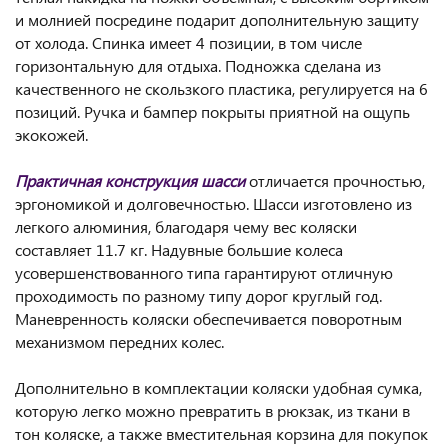
и молнией посредине подарит дополнительную защиту
от холода. Спинка имеет 4 позиции, в том числе
горизонтальную для отдыха. Подножка сделана из
качественного не скользкого пластика, регулируется на 6
позиций. Ручка и бампер покрыты приятной на ощупь
экокожей.
Практичная конструкция шасси
отличается прочностью,
эргономикой и долговечностью. Шасси изготовлено из
легкого алюминия, благодаря чему вес коляски
составляет 11.7 кг. Надувные большие колеса
усовершенствованного типа гарантируют отличную
проходимость по разному типу дорог круглый год.
Маневренность коляски обеспечивается поворотным
механизмом передних колес.
Дополнительно в комплектации коляски удобная сумка,
которую легко можно превратить в рюкзак, из ткани в
тон коляске, а также вместительная корзина для покупок