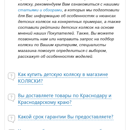
коляску, рекомендуем Вам ознакомиться с нашими
статьями и обзорами
, в которых мы подготовили
для Вас информацию об особенностях и нюансах
детских колясок на конкретных примерах, а также
составили рейтинги детских колясок на основе
мнений наших Покупателей. Также, Вы можете
позвонить нам или направить запрос на подбор
коляски по Вашим критериям, специалисты
магазина помогут определиться с выбором,
расскажут об особенностях моделей.
Как купить детскую коляску в магазине
КОЛЯСКИ?
Вы доставляете товары по Краснодару и
Краснодарскому краю?
Какой срок гарантии Вы предоставляете?