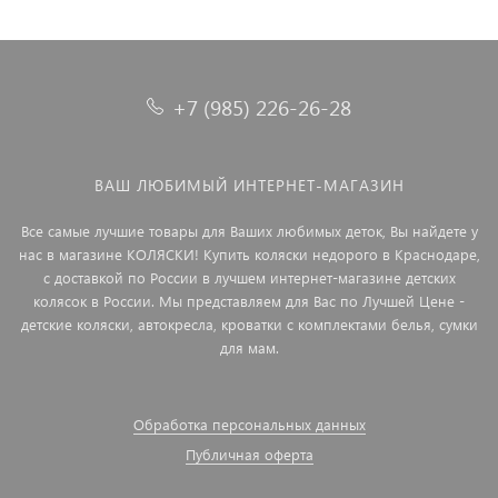
+7 (985) 226-26-28
ВАШ ЛЮБИМЫЙ ИНТЕРНЕТ-МАГАЗИН
Все самые лучшие товары для Ваших любимых деток, Вы найдете у
нас в магазине КОЛЯСКИ! Купить коляски недорого в Краснодаре,
с доставкой по России в лучшем интернет-магазине детских
колясок в России. Мы представляем для Вас по Лучшей Цене -
детские коляски, автокресла, кроватки с комплектами белья, сумки
для мам.
Обработка персональных данных
Публичная оферта