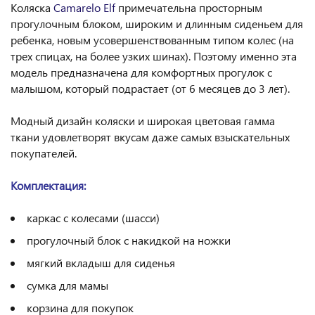
Коляска
Camarelo Elf
примечательна просторным
прогулочным блоком, широким и длинным сиденьем для
ребенка, новым усовершенствованным типом колес (на
трех спицах, на более узких шинах). Поэтому именно эта
модель предназначена для комфортных прогулок с
малышом, который подрастает (от 6 месяцев до 3 лет).
Модный дизайн коляски и широкая цветовая гамма
ткани удовлетворят вкусам даже самых взыскательных
покупателей.
Комплектация:
каркас с колесами (шасси)
прогулочный блок с накидкой на ножки
мягкий вкладыш для сиденья
сумка для мамы
корзина для покупок