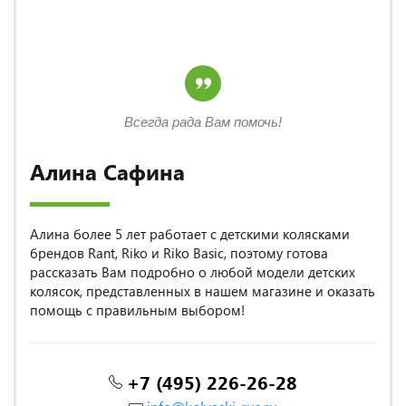
Всегда рада Вам помочь!
Алина Сафина
Алина более 5 лет работает с детскими колясками
брендов Rant, Riko и Riko Basic, поэтому готова
рассказать Вам подробно о любой модели детских
колясок, представленных в нашем магазине и оказать
помощь с правильным выбором!
+7 (495) 226-26-28