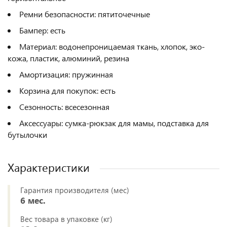
Ремни безопасности: пятиточечные
Бампер: есть
Материал: водонепроницаемая ткань, хлопок, эко-
кожа, пластик, алюминий, резина
Амортизация: пружинная
Корзина для покупок: есть
Сезонность: всесезонная
Аксессуары: сумка-рюкзак для мамы, подставка для
бутылочки
Характеристики
Гарантия производителя (мес)
6 мес.
Вес товара в упаковке (кг)