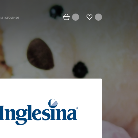
й кабинет